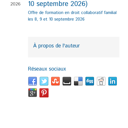
10 septembre 2026)
2026
Offre de formation en droit collaboratif familial
les 8, 9 et 10 septembre 2026
À propos de l'auteur
Réseaux sociaux