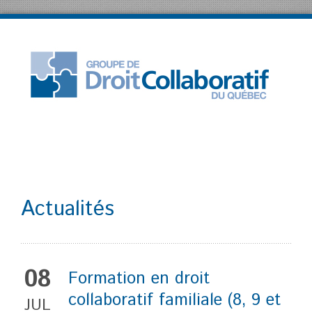
Actualités
08
Formation en droit
collaboratif familiale (8, 9 et
JUL