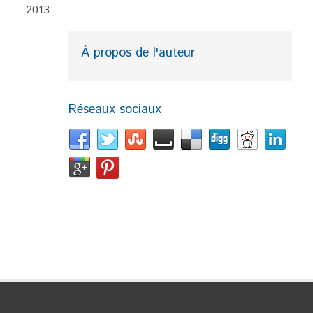
2013
À propos de l'auteur
Réseaux sociaux